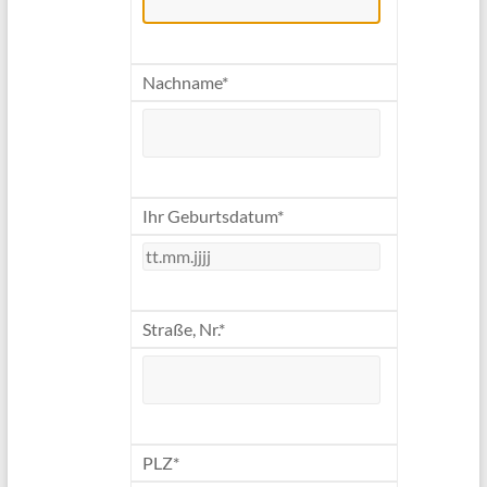
Nachname*
Ihr Geburtsdatum*
Straße, Nr.*
PLZ*