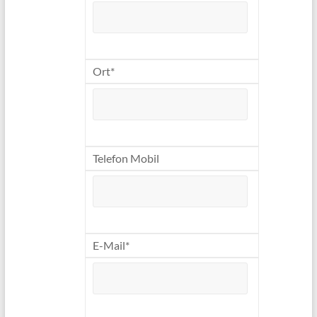
Ort*
Telefon Mobil
E-Mail*