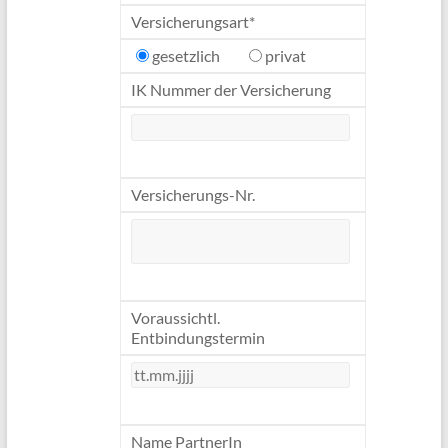
Versicherungsart*
gesetzlich
privat
IK Nummer der Versicherung
Versicherungs-Nr.
Voraussichtl.
Entbindungstermin
Name PartnerIn