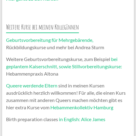
Weitere Kurse bei meinen KollegInnen
Geburtsvorbereitung für Mehrgebärende
,
Rückbildungskurse und mehr bei Andrea Sturm
Weitere Geburtsvorbereitungskurse, zum Beispiel
bei
geplantem Kaiserschnitt, sowie Stillvorbereitungskurse:
Hebammenpraxis Altona
Queere werdende Eltern
sind in meinen Kursen
ausdrücklich herzlich willkommen! Für alle, die einen Kurs
zusammen mit anderen Queers machen möchten gibt es
hier extra Kurse vom
Hebammenkollektiv Hamburg
Birth preparation classes
in English: Alice James