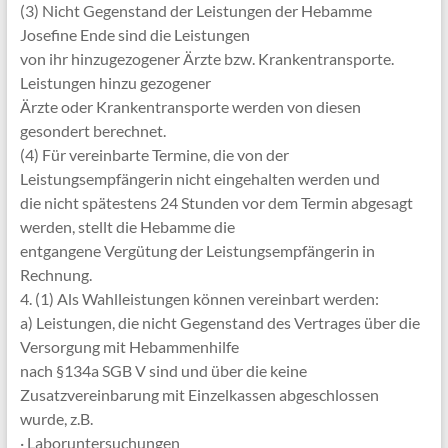
(3) Nicht Gegenstand der Leistungen der Hebamme
Josefine Ende sind die Leistungen
von ihr hinzugezogener Ärzte bzw. Krankentransporte.
Leistungen hinzu gezogener
Ärzte oder Krankentransporte werden von diesen
gesondert berechnet.
(4) Für vereinbarte Termine, die von der
Leistungsempfängerin nicht eingehalten werden und
die nicht spätestens 24 Stunden vor dem Termin abgesagt
werden, stellt die Hebamme die
entgangene Vergütung der Leistungsempfängerin in
Rechnung.
4. (1) Als Wahlleistungen können vereinbart werden:
a) Leistungen, die nicht Gegenstand des Vertrages über die
Versorgung mit Hebammenhilfe
nach §134a SGB V sind und über die keine
Zusatzvereinbarung mit Einzelkassen abgeschlossen
wurde, z.B.
· Laboruntersuchungen