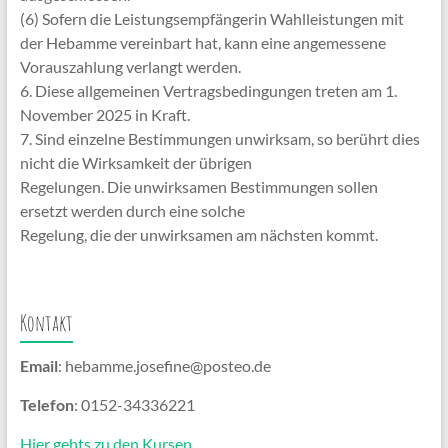
(6) Sofern die Leistungsempfängerin Wahlleistungen mit
der Hebamme vereinbart hat, kann eine angemessene
Vorauszahlung verlangt werden.
6. Diese allgemeinen Vertragsbedingungen treten am 1.
November 2025 in Kraft.
7. Sind einzelne Bestimmungen unwirksam, so berührt dies
nicht die Wirksamkeit der übrigen
Regelungen. Die unwirksamen Bestimmungen sollen
ersetzt werden durch eine solche
Regelung, die der unwirksamen am nächsten kommt.
Kontakt
Email
: hebamme.josefine@posteo.de
Telefon
: 0152-34336221
Hier gehts zu den Kursen