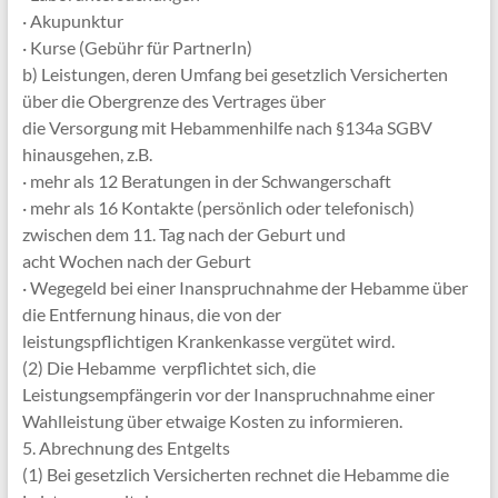
· Akupunktur
· Kurse (Gebühr für PartnerIn)
b) Leistungen, deren Umfang bei gesetzlich Versicherten
über die Obergrenze des Vertrages über
die Versorgung mit Hebammenhilfe nach §134a SGBV
hinausgehen, z.B.
· mehr als 12 Beratungen in der Schwangerschaft
· mehr als 16 Kontakte (persönlich oder telefonisch)
zwischen dem 11. Tag nach der Geburt und
acht Wochen nach der Geburt
· Wegegeld bei einer Inanspruchnahme der Hebamme über
die Entfernung hinaus, die von der
leistungspflichtigen Krankenkasse vergütet wird.
(2) Die Hebamme verpflichtet sich, die
Leistungsempfängerin vor der Inanspruchnahme einer
Wahlleistung über etwaige Kosten zu informieren.
5. Abrechnung des Entgelts
(1) Bei gesetzlich Versicherten rechnet die Hebamme die