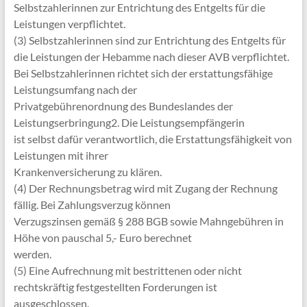
Selbstzahlerinnen zur Entrichtung des Entgelts für die
Leistungen verpflichtet.
(3) Selbstzahlerinnen sind zur Entrichtung des Entgelts für
die Leistungen der Hebamme nach dieser AVB verpflichtet.
Bei Selbstzahlerinnen richtet sich der erstattungsfähige
Leistungsumfang nach der
Privatgebührenordnung des Bundeslandes der
Leistungserbringung2. Die Leistungsempfängerin
ist selbst dafür verantwortlich, die Erstattungsfähigkeit von
Leistungen mit ihrer
Krankenversicherung zu klären.
(4) Der Rechnungsbetrag wird mit Zugang der Rechnung
fällig. Bei Zahlungsverzug können
Verzugszinsen gemäß § 288 BGB sowie Mahngebühren in
Höhe von pauschal 5,- Euro berechnet
werden.
(5) Eine Aufrechnung mit bestrittenen oder nicht
rechtskräftig festgestellten Forderungen ist
ausgeschlossen.