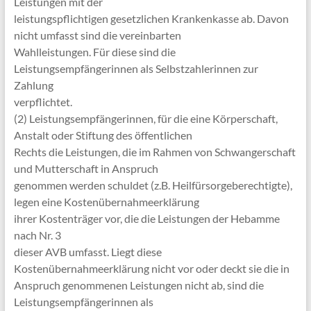
Leistungen mit der
leistungspflichtigen gesetzlichen Krankenkasse ab. Davon
nicht umfasst sind die vereinbarten
Wahlleistungen. Für diese sind die
Leistungsempfängerinnen als Selbstzahlerinnen zur
Zahlung
verpflichtet.
(2) Leistungsempfängerinnen, für die eine Körperschaft,
Anstalt oder Stiftung des öffentlichen
Rechts die Leistungen, die im Rahmen von Schwangerschaft
und Mutterschaft in Anspruch
genommen werden schuldet (z.B. Heilfürsorgeberechtigte),
legen eine Kostenübernahmeerklärung
ihrer Kostenträger vor, die die Leistungen der Hebamme
nach Nr. 3
dieser AVB umfasst. Liegt diese
Kostenübernahmeerklärung nicht vor oder deckt sie die in
Anspruch genommenen Leistungen nicht ab, sind die
Leistungsempfängerinnen als