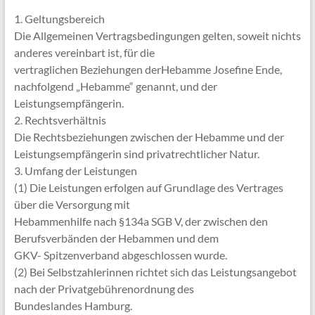
1. Geltungsbereich
Die Allgemeinen Vertragsbedingungen gelten, soweit nichts
anderes vereinbart ist, für die
vertraglichen Beziehungen derHebamme Josefine Ende,
nachfolgend „Hebamme“ genannt, und der
Leistungsempfängerin.
2. Rechtsverhältnis
Die Rechtsbeziehungen zwischen der Hebamme und der
Leistungsempfängerin sind privatrechtlicher Natur.
3. Umfang der Leistungen
(1) Die Leistungen erfolgen auf Grundlage des Vertrages
über die Versorgung mit
Hebammenhilfe nach §134a SGB V, der zwischen den
Berufsverbänden der Hebammen und dem
GKV- Spitzenverband abgeschlossen wurde.
(2) Bei Selbstzahlerinnen richtet sich das Leistungsangebot
nach der Privatgebührenordnung des
Bundeslandes Hamburg.