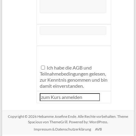
Ich habe die AGB und
Teilnahmebedingungen gelesen,
zur Kenntnis genommen und bin
damit einverstanden.
Copyright © 2026
Hebamme Josefine Ende
. Alle Rechte vorbehalten. Theme
Spacious
von ThemeGrill. Powered by:
WordPress
.
Impressum & Datenschutzerklärung
AVB