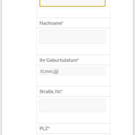
Nachname*
Ihr Geburtsdatum*
Straße, Nr.*
PLZ*