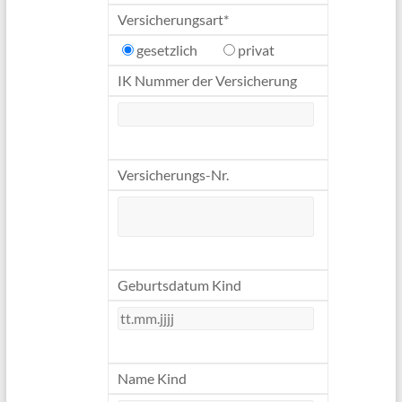
Versicherungsart*
gesetzlich
privat
IK Nummer der Versicherung
Versicherungs-Nr.
Geburtsdatum Kind
Name Kind