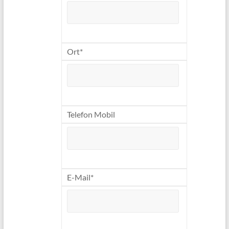
Ort*
Telefon Mobil
E-Mail*